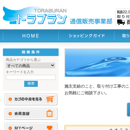
商品カテゴリから選ぶ
キーワードを入力
施主支給のこと、取り付け工事のこ
お気軽にご相談下さい。