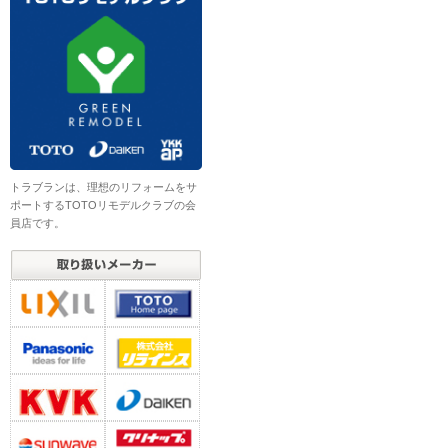
トラブランは、理想のリフォームをサ
ポートするTOTOリモデルクラブの会
員店です。