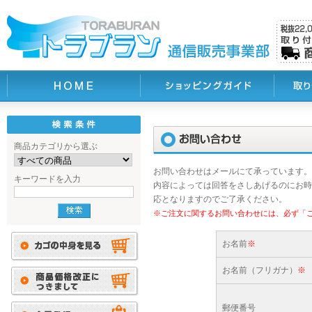
商品カテゴリから選ぶ
お問い合わせはメールにて承っています。
キーワードを入力
内容によっては回答をさしあげるのにお時
応となりますのでご了承ください。
※ご注文に関するお問い合わせには、必ず「
お名前
※
お名前（フリガナ）
※
郵便番号