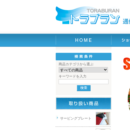
商品カテゴリから選ぶ
キーワードを入力
サービングプレート