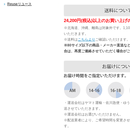
Reuseリユース
24,200円(税込)以上のお買い上
※北海道、沖縄、離島は対象外です。1,1
いただきます。
※送料は
こちらより
ご確認いただけます。
※80サイズ以下の商品・メーカー直送な
合は、再度ご連絡させていただく場合がご
・運送会社はヤマト運輸・佐川急便・ゆう
送させていただきます。
※運送会社はお選びいただけません。
※配送業者により、ご希望時間を変更させ
す。