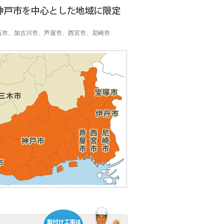
】
石市、加古川市、芦屋市、西宮市、尼崎市