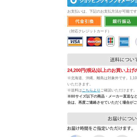
お支払いは、下記のお支払方法が可能です
（対応クレジットカード）
24,200円(税込)以上のお買い上
※北海道、沖縄、離島は対象外です。1,1
いただきます。
※送料は
こちらより
ご確認いただけます。
※80サイズ以下の商品・メーカー直送な
合は、再度ご連絡させていただく場合がご