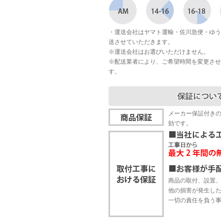
・運送会社はヤマト運輸・佐川急便・ゆう
送させていただきます。
※運送会社はお選びいただけません。
※配送業者により、ご希望時間を変更させ
す。
メーカー保証付き
効です。
商品の取付、設置
他の損害が発生し
一切の責任を負う