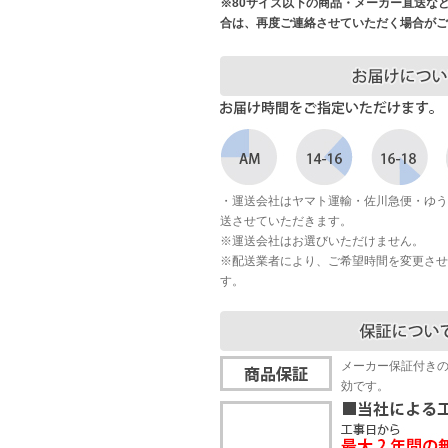
※80サイズ以下の商品・メーカー直送な
合は、再度ご連絡させていただく場合がご
・運送会社はヤマト運輸・佐川急便・ゆう
送させていただきます。
※運送会社はお選びいただけません。
※配送業者により、ご希望時間を変更させ
す。
メーカー保証付き
効です。