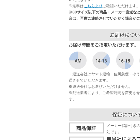
※送料は
こちらより
ご確認いただけます。
※80サイズ以下の商品・メーカー直送な
合は、再度ご連絡させていただく場合がご
・運送会社はヤマト運輸・佐川急便・ゆう
送させていただきます。
※運送会社はお選びいただけません。
※配送業者により、ご希望時間を変更させ
す。
メーカー保証付き
効です。