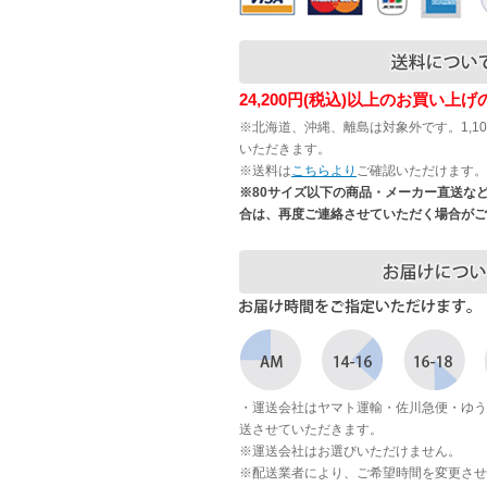
24,200円(税込)以上のお買い上
※北海道、沖縄、離島は対象外です。1,1
いただきます。
※送料は
こちらより
ご確認いただけます。
※80サイズ以下の商品・メーカー直送な
合は、再度ご連絡させていただく場合がご
・運送会社はヤマト運輸・佐川急便・ゆう
送させていただきます。
※運送会社はお選びいただけません。
※配送業者により、ご希望時間を変更させ