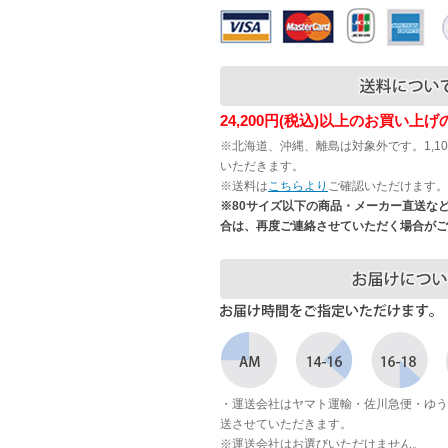
24,200円(税込)以上のお買い上
※北海道、沖縄、離島は対象外です。1,1
いただきます。
※送料は
こちらより
ご確認いただけます。
※80サイズ以下の商品・メーカー直送な
合は、再度ご連絡させていただく場合がご
・運送会社はヤマト運輸・佐川急便・ゆう
送させていただきます。
※運送会社はお選びいただけません。