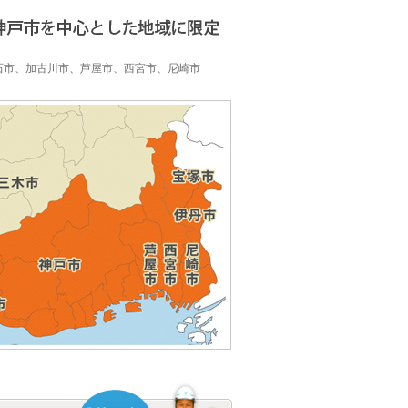
】
石市、加古川市、芦屋市、西宮市、尼崎市