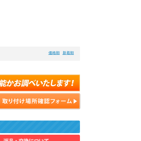
価格順
新着順