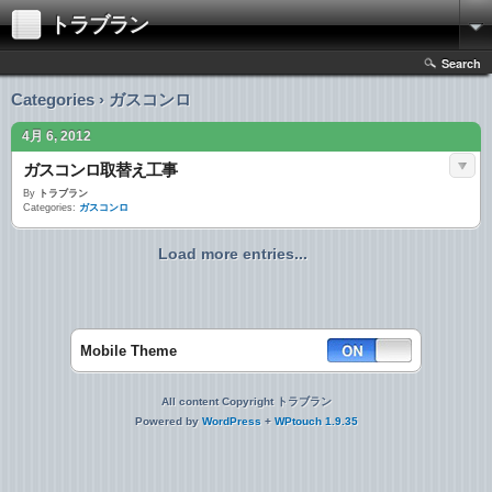
トラブラン
Search
Categories › ガスコンロ
4月 6, 2012
ガスコンロ取替え工事
By
トラブラン
Categories:
ガスコンロ
Load more entries...
Mobile Theme
All content Copyright トラブラン
Powered by
WordPress
+
WPtouch 1.9.35