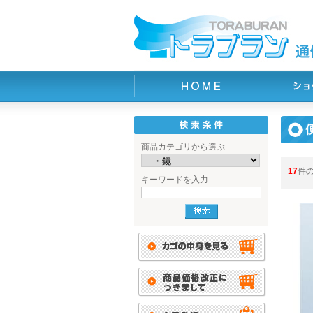
商品カテゴリから選ぶ
17
件
キーワードを入力