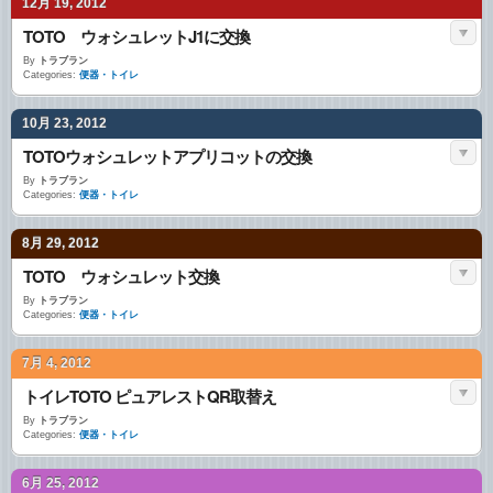
12月 19, 2012
TOTO ウォシュレットJ1に交換
By
トラブラン
Categories:
便器・トイレ
10月 23, 2012
TOTOウォシュレットアプリコットの交換
By
トラブラン
Categories:
便器・トイレ
8月 29, 2012
TOTO ウォシュレット交換
By
トラブラン
Categories:
便器・トイレ
7月 4, 2012
トイレTOTO ピュアレストQR取替え
By
トラブラン
Categories:
便器・トイレ
6月 25, 2012