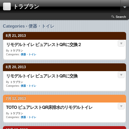
トラブラン
Search
Categories › 便器・トイレ
8月 21, 2013
リモデルトイレ ピュアレストQRに交換２
By
トラブラン
Categories:
便器・トイレ
8月 20, 2013
リモデルトイレ ピュアレストQRに交換
By
トラブラン
Categories:
便器・トイレ
7月 12, 2013
TOTO ピュアレストQR床排水のリモデルトイレ
By
トラブラン
Categories:
便器・トイレ