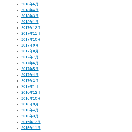
2018年6月
2018年4月
2018年3月
2018年1月
2017年12月
2017年11月
2017年10月
2017年9月
2017年8月
2017年7月
2017年6月
2017年5月
2017年4月
2017年3月
2017年1月
2016年12月
2016年10月
2016年9月
2016年4月
2016年3月
2015年12月
2015年11月