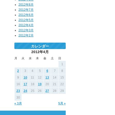
2012年8月
2012年7月
2012年6月
2012年5月
2012年4月
2012年3月
2012年2月
カレンダー
2012年4月
月
火
水
木
金
土
日
1
2
3
4
5
6
7
8
9
10
11
12
13
14
15
16
17
18
19
20
21
22
23
24
25
26
27
28
29
30
« 3月
5月 »