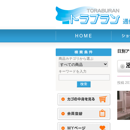
日別ア
商品カテゴリから選ぶ
キーワードを入力
投稿
2