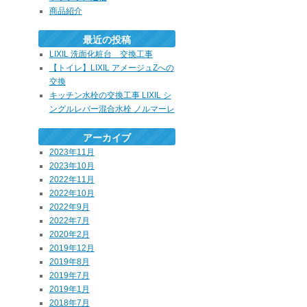
商品紹介
最近の投稿
LIXIL 洗面化粧台 交換工事
【トイレ】LIXIL アメージュZへの
交換
キッチン水栓の交換工事 LIXIL シ
ングルレバー混合水栓 ノルマーレ
アーカイブ
2023年11月
2023年10月
2022年11月
2022年10月
2022年9月
2022年7月
2020年2月
2019年12月
2019年8月
2019年7月
2019年1月
2018年7月