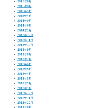
2015年9月
2015年8月
2015年5月
2015年4月
2014年9月
2014年6月
2014年1月
2013年12月
2013年11月
2013年10月
2013年9月
2013年8月
2013年7月
2013年6月
2013年5月
2013年4月
2013年3月
2013年2月
2013年1月
2012年12月
2012年11月
2012年10月
2012年9月