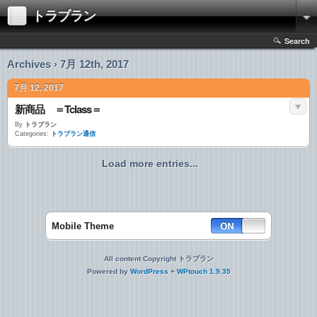
トラブラン
Search
Archives › 7月 12th, 2017
7月 12, 2017
新商品 ＝Tclass＝
By
トラブラン
Categories:
トラブラン通信
Load more entries...
Mobile Theme
All content Copyright トラブラン
Powered by
WordPress
+
WPtouch 1.9.35