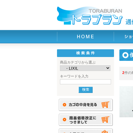
商品カテゴリから選ぶ
2
件の
キーワードを入力