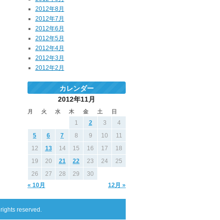
2012年8月
2012年7月
2012年6月
2012年5月
2012年4月
2012年3月
2012年2月
カレンダー
2012年11月
月
火
水
木
金
土
日
1
2
3
4
5
6
7
8
9
10
11
12
13
14
15
16
17
18
19
20
21
22
23
24
25
26
27
28
29
30
« 10月
12月 »
s reserved.