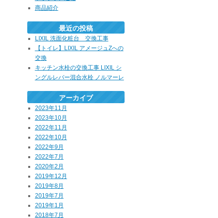
商品紹介
最近の投稿
LIXIL 洗面化粧台 交換工事
【トイレ】LIXIL アメージュZへの
交換
キッチン水栓の交換工事 LIXIL シ
ングルレバー混合水栓 ノルマーレ
アーカイブ
2023年11月
2023年10月
2022年11月
2022年10月
2022年9月
2022年7月
2020年2月
2019年12月
2019年8月
2019年7月
2019年1月
2018年7月