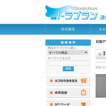
日別ア
商品カテゴリから選ぶ
キーワードを入力
投稿
20