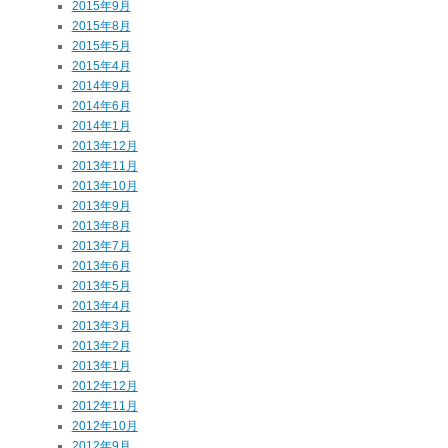
2015年9月
2015年8月
2015年5月
2015年4月
2014年9月
2014年6月
2014年1月
2013年12月
2013年11月
2013年10月
2013年9月
2013年8月
2013年7月
2013年6月
2013年5月
2013年4月
2013年3月
2013年2月
2013年1月
2012年12月
2012年11月
2012年10月
2012年9月