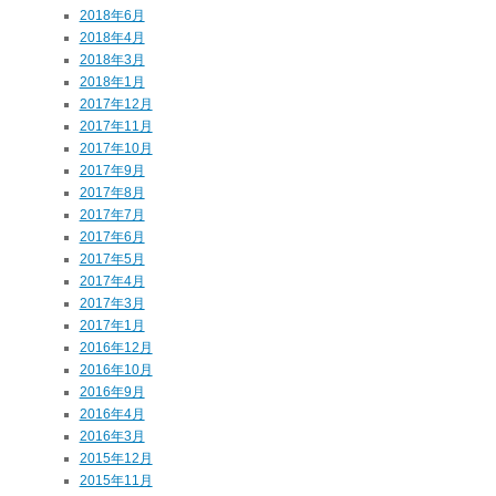
2018年6月
2018年4月
2018年3月
2018年1月
2017年12月
2017年11月
2017年10月
2017年9月
2017年8月
2017年7月
2017年6月
2017年5月
2017年4月
2017年3月
2017年1月
2016年12月
2016年10月
2016年9月
2016年4月
2016年3月
2015年12月
2015年11月