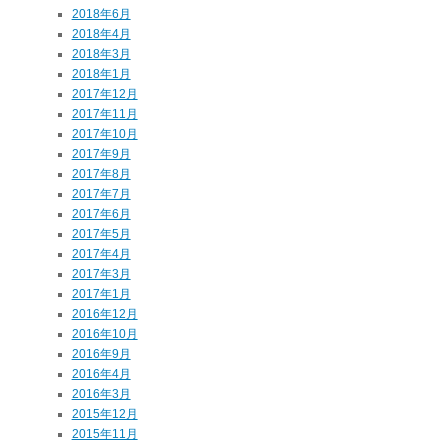
2018年6月
2018年4月
2018年3月
2018年1月
2017年12月
2017年11月
2017年10月
2017年9月
2017年8月
2017年7月
2017年6月
2017年5月
2017年4月
2017年3月
2017年1月
2016年12月
2016年10月
2016年9月
2016年4月
2016年3月
2015年12月
2015年11月