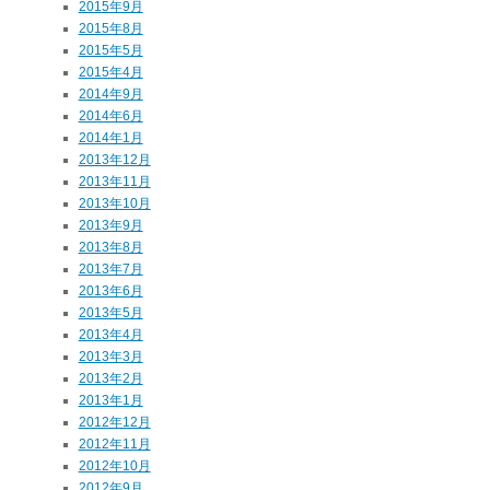
2015年9月
2015年8月
2015年5月
2015年4月
2014年9月
2014年6月
2014年1月
2013年12月
2013年11月
2013年10月
2013年9月
2013年8月
2013年7月
2013年6月
2013年5月
2013年4月
2013年3月
2013年2月
2013年1月
2012年12月
2012年11月
2012年10月
2012年9月