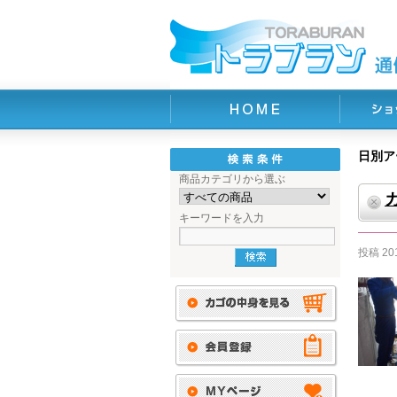
日別ア
商品カテゴリから選ぶ
キーワードを入力
投稿
20