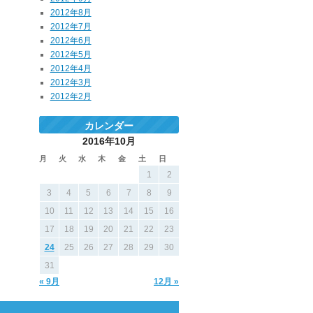
2012年8月
2012年7月
2012年6月
2012年5月
2012年4月
2012年3月
2012年2月
カレンダー
2016年10月
月
火
水
木
金
土
日
1
2
3
4
5
6
7
8
9
10
11
12
13
14
15
16
17
18
19
20
21
22
23
24
25
26
27
28
29
30
31
« 9月
12月 »