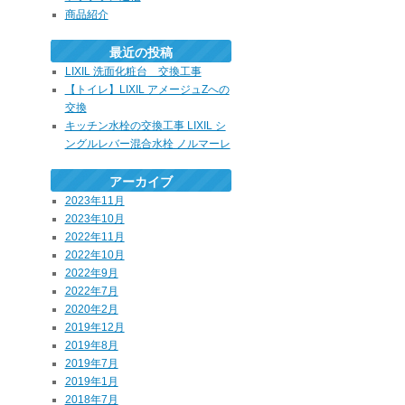
商品紹介
最近の投稿
LIXIL 洗面化粧台 交換工事
【トイレ】LIXIL アメージュZへの
交換
キッチン水栓の交換工事 LIXIL シ
ングルレバー混合水栓 ノルマーレ
アーカイブ
2023年11月
2023年10月
2022年11月
2022年10月
2022年9月
2022年7月
2020年2月
2019年12月
2019年8月
2019年7月
2019年1月
2018年7月