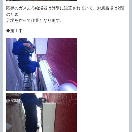
既存のガスふろ給湯器は外壁に設置されていて、お風呂場は2階
のため
足場を作って作業となります。
◆施工中