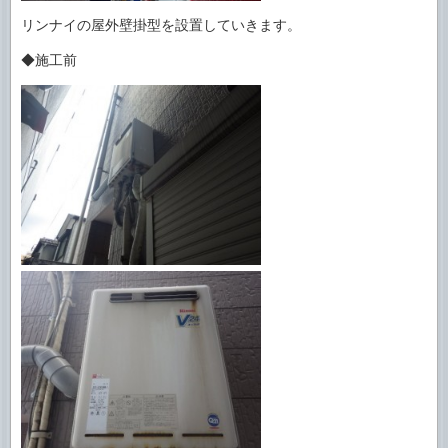
リンナイの屋外壁掛型を設置していきます。
◆施工前