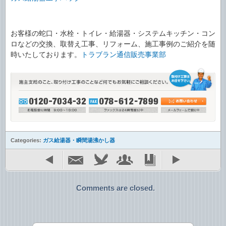
お客様の蛇口・水栓・トイレ・給湯器・システムキッチン・コン
ロなどの交換、取替え工事、リフォーム、施工事例のご紹介を随
時いたしております。
トラブラン通信販売事業部
Categories:
ガス給湯器・瞬間湯沸かし器
Comments are closed.