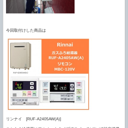
今回取付けした商品は
リンナイ [RUF-A2405AW(A)]