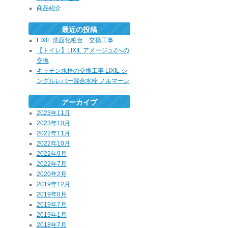
商品紹介
最近の投稿
LIXIL 洗面化粧台 交換工事
【トイレ】LIXIL アメージュZへの
交換
キッチン水栓の交換工事 LIXIL シ
ングルレバー混合水栓 ノルマーレ
アーカイブ
2023年11月
2023年10月
2022年11月
2022年10月
2022年9月
2022年7月
2020年2月
2019年12月
2019年8月
2019年7月
2019年1月
2018年7月