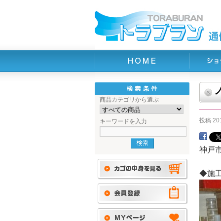
商品カテゴリから選ぶ
投稿
20
キーワードを入力
神戸
◆施