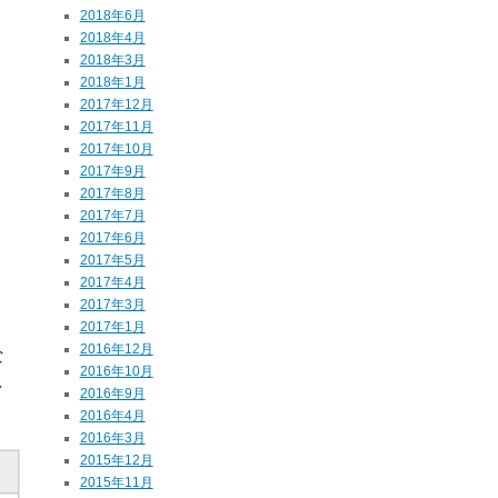
2018年6月
2018年4月
2018年3月
2018年1月
2017年12月
2017年11月
2017年10月
2017年9月
2017年8月
2017年7月
2017年6月
2017年5月
2017年4月
2017年3月
2017年1月
2016年12月
な
2016年10月
し
2016年9月
2016年4月
2016年3月
2015年12月
2015年11月