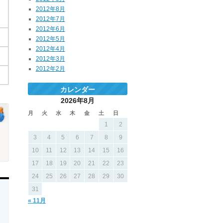
2012年8月
2012年7月
2012年6月
2012年5月
2012年4月
2012年3月
2012年2月
カレンダー
2026年8月
月
火
水
木
金
土
日
1
2
3
4
5
6
7
8
9
10
11
12
13
14
15
16
17
18
19
20
21
22
23
24
25
26
27
28
29
30
31
« 11月