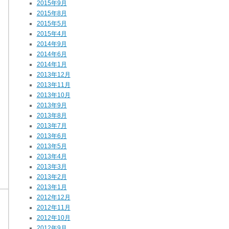
2015年9月
2015年8月
2015年5月
2015年4月
2014年9月
2014年6月
2014年1月
2013年12月
2013年11月
2013年10月
2013年9月
2013年8月
2013年7月
2013年6月
2013年5月
2013年4月
2013年3月
2013年2月
2013年1月
2012年12月
2012年11月
2012年10月
2012年9月