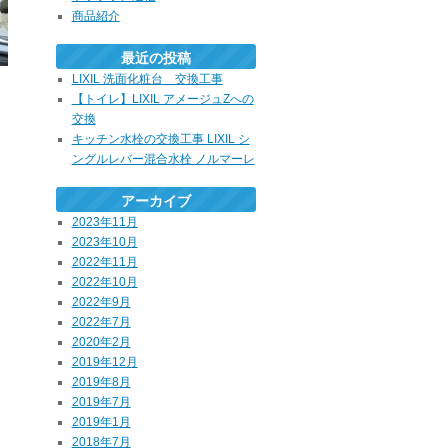
商品紹介
最近の投稿
LIXIL 洗面化粧台 交換工事
【トイレ】LIXIL アメージュZへの
交換
キッチン水栓の交換工事 LIXIL シ
ングルレバー混合水栓 ノルマーレ
アーカイブ
2023年11月
2023年10月
2022年11月
2022年10月
2022年9月
2022年7月
2020年2月
2019年12月
2019年8月
2019年7月
2019年1月
2018年7月