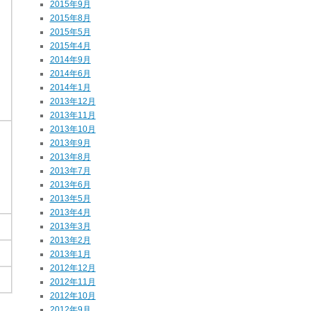
2015年9月
2015年8月
2015年5月
2015年4月
2014年9月
2014年6月
2014年1月
2013年12月
2013年11月
2013年10月
2013年9月
2013年8月
2013年7月
2013年6月
2013年5月
2013年4月
2013年3月
2013年2月
2013年1月
2012年12月
2012年11月
2012年10月
2012年9月