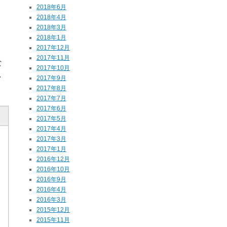
2018年6月
2018年4月
2018年3月
2018年1月
2017年12月
2017年11月
な
2017年10月
し
2017年9月
2017年8月
2017年7月
2017年6月
2017年5月
2017年4月
2017年3月
2017年1月
2016年12月
2016年10月
2016年9月
2016年4月
2016年3月
2015年12月
2015年11月