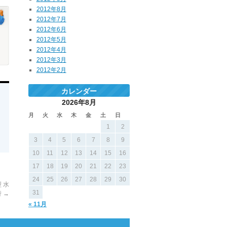
2012年8月
2012年7月
2012年6月
2012年5月
2012年4月
2012年3月
2012年2月
カレンダー
2026年8月
月
火
水
木
金
土
日
1
2
3
4
5
6
7
8
9
10
11
12
13
14
15
16
17
18
19
20
21
22
23
24
25
26
27
28
29
30
 水
31
替
→
« 11月