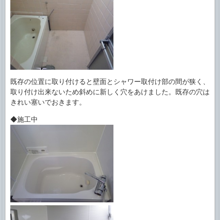
既存の位置に取り付けると壁面とシャワー取付け部の間が狭く、
取り付け出来ないため斜めに新しく穴をあけました。既存の穴は
きれい塞いでおきます。
◆施工中