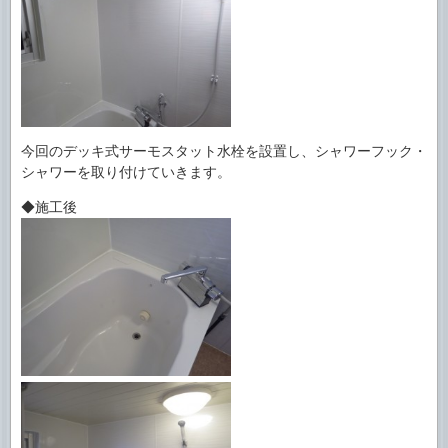
今回のデッキ式サーモスタット水栓を設置し、シャワーフック・
シャワーを取り付けていきます。
◆施工後