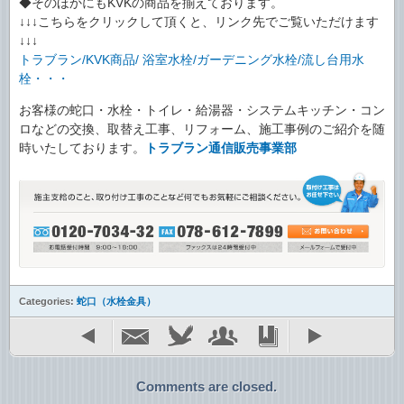
◆そのほかにもKVKの商品を揃えております。
↓↓↓こちらをクリックして頂くと、リンク先でご覧いただけます
↓↓↓
トラブラン/KVK商品/ 浴室水栓/ガーデニング水栓/流し台用水
栓・・・
お客様の蛇口・水栓・トイレ・給湯器・システムキッチン・コン
ロなどの交換、取替え工事、リフォーム、施工事例のご紹介を随
時いたしております。
トラブラン通信販売事業部
Categories:
蛇口（水栓金具）
Comments are closed.