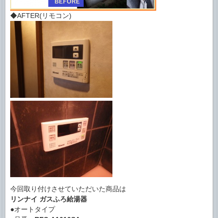
◆AFTER(リモコン)
今回取り付けさせていただいた商品は
リンナイ ガスふろ給湯器
●オートタイプ