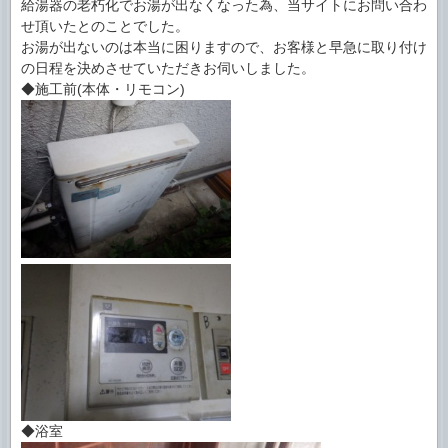
給湯器の老朽化でお湯が出なくなった為、当サイトにお問い合わ
せ頂いたとのことでした。
お湯が出ないのは本当に困りますので、お客様と早急に取り付け
の日程を決めさせていただきお伺いしました。
◆施工前(本体・リモコン)
◆浴室