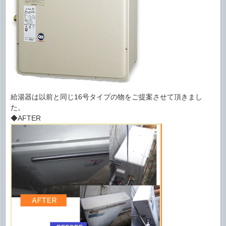
給湯器は以前と同じ16号タイプの物をご提案させて頂きまし
た。
◆AFTER