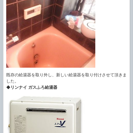
既存の給湯器を取り外し、新しい給湯器を取り付けさせて頂きま
した。
◆
リンナイ ガスふろ給湯器