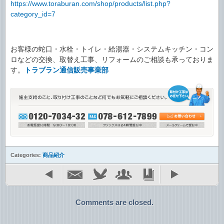
https://www.toraburan.com/shop/products/list.php?
category_id=7
お客様の蛇口・水栓・トイレ・給湯器・システムキッチン・コン
ロなどの交換、取替え工事、リフォームのご相談も承っておりま
す。
トラブラン通信販売事業部
Categories:
商品紹介
Comments are closed.