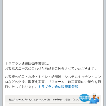
トラブラン通信販売事業部は、
お客様のニーズに合わせた商品をご紹介させていただきます。
お客様の蛇口・水栓・トイレ・給湯器・システムキッチン・コン
ロなどの交換、取替え工事、リフォーム、施工事例のご紹介を随
時いたしております。
トラブラン通信販売事業部