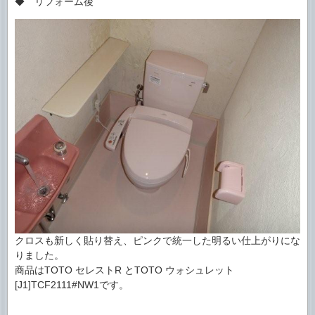
◆ リフォーム後
クロスも新しく貼り替え、ピンクで統一した明るい仕上がりにな
りました。
商品はTOTO セレストR とTOTO ウォシュレット
[J1]TCF2111#NW1です。