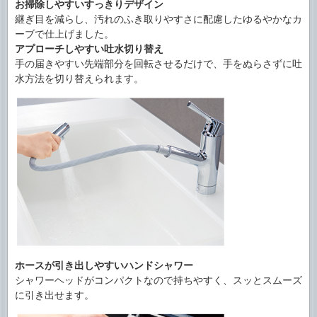
お掃除しやすいすっきりデザイン
継ぎ目を減らし、汚れのふき取りやすさに配慮したゆるやかなカ
ーブで仕上げました。
アプローチしやすい吐水切り替え
手の届きやすい先端部分を回転させるだけで、手をぬらさずに吐
水方法を切り替えられます。
ホースが引き出しやすいハンドシャワー
シャワーヘッドがコンパクトなので持ちやすく、スッとスムーズ
に引き出せます。