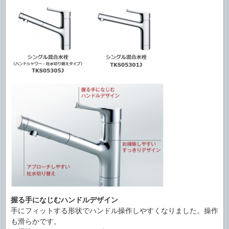
握る手になじむハンドルデザイン
手にフィットする形状でハンドル操作しやすくなりました。操作
も滑らかです。