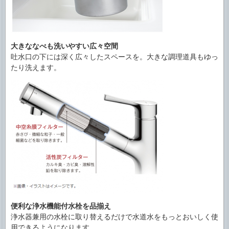
大きななべも洗いやすい広々空間
吐水口の下には深く広々したスペースを。大きな調理道具もゆっ
たり洗えます。
便利な浄水機能付水栓を品揃え
浄水器兼用の水栓に取り替えるだけで水道水をもっとおいしく使
用できるようになります。