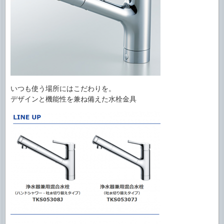
いつも使う場所にはこだわりを。
デザインと機能性を兼ね備えた水栓金具