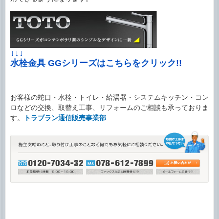
↓↓↓
水栓金具 GGシリーズはこちらをクリック!!
お客様の蛇口・水栓・トイレ・給湯器・システムキッチン・コン
ロなどの交換、取替え工事、リフォームのご相談も承っておりま
す。
トラブラン通信販売事業部