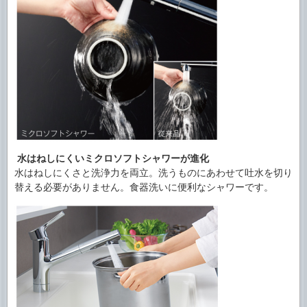
水はねしにくいミクロソフトシャワーが進化
水はねしにくさと洗浄力を両立。洗うものにあわせて吐水を切り
替える必要がありません。食器洗いに便利なシャワーです。