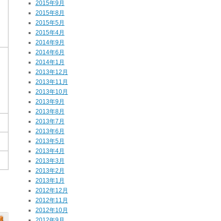
2015年9月
2015年8月
2015年5月
2015年4月
2014年9月
2014年6月
2014年1月
2013年12月
2013年11月
2013年10月
2013年9月
2013年8月
2013年7月
2013年6月
2013年5月
2013年4月
2013年3月
2013年2月
2013年1月
2012年12月
2012年11月
2012年10月
2012年9月