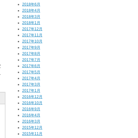
2018年6月
2018年4月
2018年3月
2018年1月
2017年12月
2017年11月
2017年10月
2017年9月
2017年8月
2017年7月
な
2017年6月
2017年5月
し
2017年4月
2017年3月
2017年1月
2016年12月
2016年10月
2016年9月
2016年4月
2016年3月
2015年12月
2015年11月