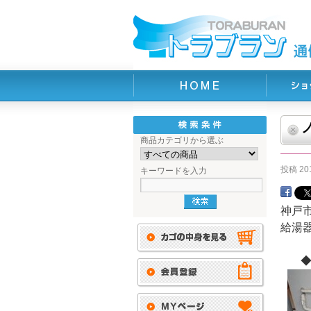
商品カテゴリから選ぶ
投稿
20
キーワードを入力
神戸
給湯