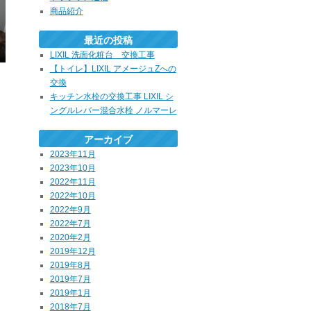
商品紹介
最近の投稿
LIXIL 洗面化粧台 交換工事
【トイレ】LIXIL アメージュZへの
交換
キッチン水栓の交換工事 LIXIL シ
ングルレバー混合水栓 ノルマーレ
アーカイブ
2023年11月
2023年10月
2022年11月
2022年10月
2022年9月
2022年7月
2020年2月
2019年12月
2019年8月
2019年7月
2019年1月
2018年7月