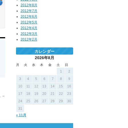
2012年8月
2012年7月
2012年6月
2012年5月
2012年4月
2012年3月
2012年2月
カレンダー
2026年8月
月
火
水
木
金
土
日
1
2
3
4
5
6
7
8
9
10
11
12
13
14
15
16
17
18
19
20
21
22
23
え
→
24
25
26
27
28
29
30
31
« 11月