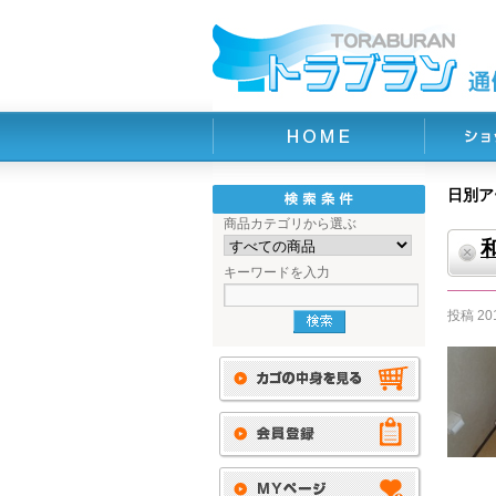
日別ア
商品カテゴリから選ぶ
キーワードを入力
投稿
20