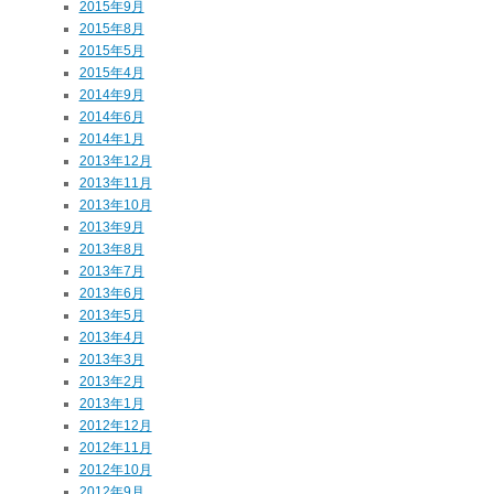
2015年9月
2015年8月
2015年5月
2015年4月
2014年9月
2014年6月
2014年1月
2013年12月
2013年11月
2013年10月
2013年9月
2013年8月
2013年7月
2013年6月
2013年5月
2013年4月
2013年3月
2013年2月
2013年1月
2012年12月
2012年11月
2012年10月
2012年9月