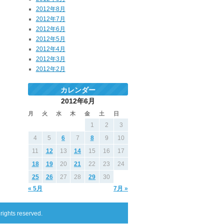
2012年8月
2012年7月
2012年6月
2012年5月
2012年4月
2012年3月
2012年2月
カレンダー
2012年6月
月
火
水
木
金
土
日
1
2
3
4
5
6
7
8
9
10
11
12
13
14
15
16
17
18
19
20
21
22
23
24
25
26
27
28
29
30
« 5月
7月 »
s reserved.