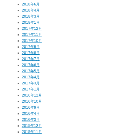
2018年6月
2018年4月
2018年3月
2018年1月
2017年12月
2017年11月
2017年10月
2017年9月
2017年8月
2017年7月
2017年6月
2017年5月
2017年4月
2017年3月
2017年1月
2016年12月
2016年10月
2016年9月
2016年4月
2016年3月
2015年12月
2015年11月