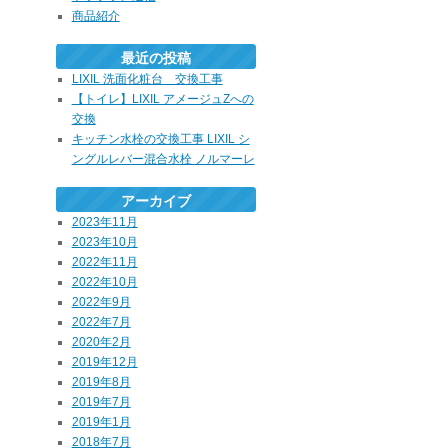
商品紹介
最近の投稿
LIXIL 洗面化粧台 交換工事
【トイレ】LIXIL アメージュZへの
交換
キッチン水栓の交換工事 LIXIL シ
ングルレバー混合水栓 ノルマーレ
アーカイブ
2023年11月
2023年10月
2022年11月
2022年10月
2022年9月
2022年7月
2020年2月
2019年12月
2019年8月
2019年7月
2019年1月
2018年7月