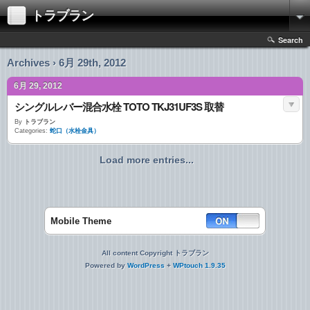
トラブラン
Search
Archives › 6月 29th, 2012
6月 29, 2012
シングルレバー混合水栓 TOTO TKJ31UF3S 取替
By
トラブラン
Categories:
蛇口（水栓金具）
Load more entries...
Mobile Theme
All content Copyright トラブラン
Powered by
WordPress
+
WPtouch 1.9.35