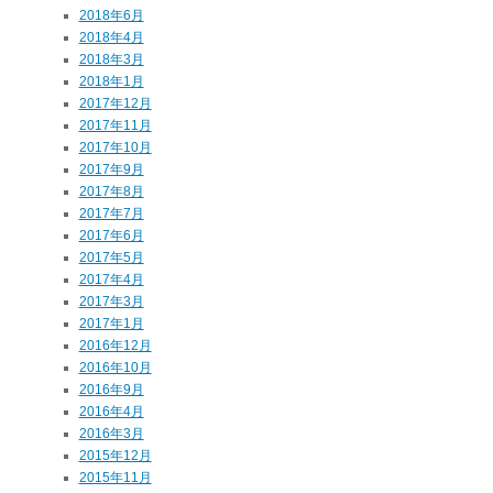
2018年6月
2018年4月
2018年3月
2018年1月
2017年12月
2017年11月
2017年10月
2017年9月
2017年8月
2017年7月
2017年6月
2017年5月
2017年4月
2017年3月
2017年1月
2016年12月
2016年10月
2016年9月
2016年4月
2016年3月
2015年12月
2015年11月