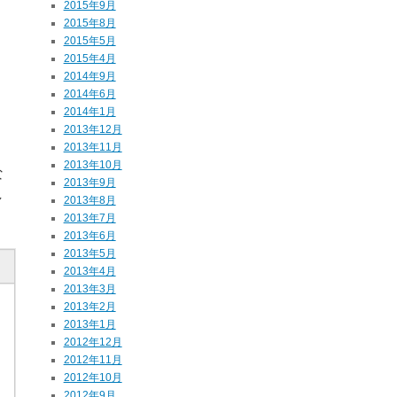
2015年9月
2015年8月
2015年5月
2015年4月
2014年9月
2014年6月
2014年1月
2013年12月
2013年11月
2013年10月
な
2013年9月
し
2013年8月
2013年7月
2013年6月
2013年5月
2013年4月
2013年3月
2013年2月
2013年1月
2012年12月
2012年11月
2012年10月
2012年9月