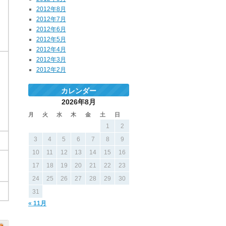
2012年8月
2012年7月
2012年6月
2012年5月
2012年4月
2012年3月
2012年2月
カレンダー
2026年8月
月
火
水
木
金
土
日
1
2
3
4
5
6
7
8
9
10
11
12
13
14
15
16
17
18
19
20
21
22
23
24
25
26
27
28
29
30
31
« 11月