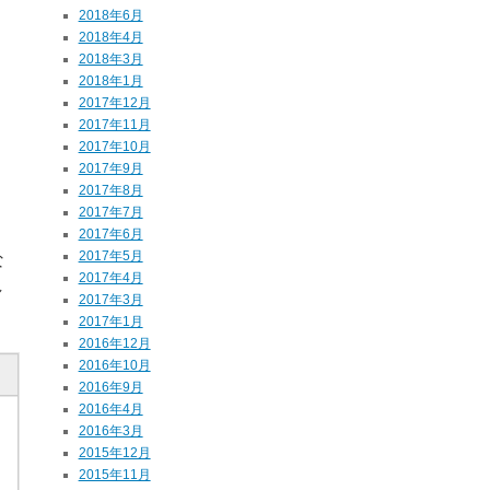
2018年6月
2018年4月
2018年3月
2018年1月
2017年12月
2017年11月
2017年10月
2017年9月
2017年8月
2017年7月
2017年6月
2017年5月
な
2017年4月
し
2017年3月
2017年1月
2016年12月
2016年10月
2016年9月
2016年4月
2016年3月
2015年12月
2015年11月