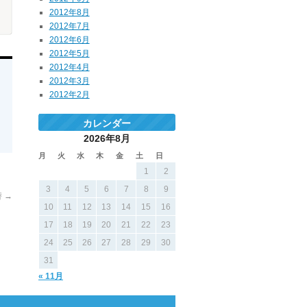
2012年8月
2012年7月
2012年6月
2012年5月
2012年4月
2012年3月
2012年2月
カレンダー
2026年8月
月
火
水
木
金
土
日
1
2
3
4
5
6
7
8
9
替
→
10
11
12
13
14
15
16
17
18
19
20
21
22
23
24
25
26
27
28
29
30
31
« 11月