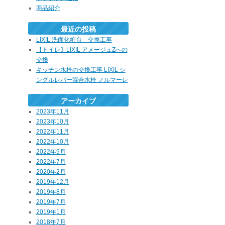
商品紹介
最近の投稿
LIXIL 洗面化粧台 交換工事
【トイレ】LIXIL アメージュZへの
交換
キッチン水栓の交換工事 LIXIL シ
ングルレバー混合水栓 ノルマーレ
アーカイブ
2023年11月
2023年10月
2022年11月
2022年10月
2022年9月
2022年7月
2020年2月
2019年12月
2019年8月
2019年7月
2019年1月
2018年7月