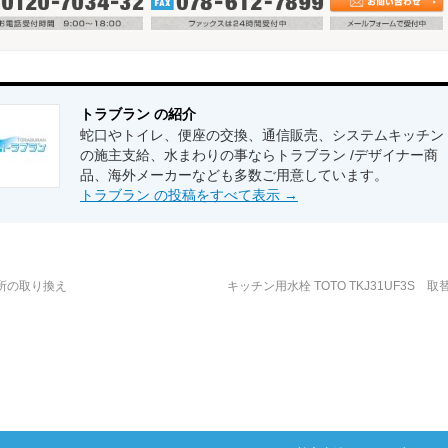
トラブラン の紹介
蛇口やトイレ、便座の交換、通信販売、システムキッチン
の施主支給、水まわりの事ならトラブラン /デザイナー商
品、海外メーカーなども多数ご用意しています。
トラブラン の投稿をすべて表示
→
所の取り換え
キッチン用水栓 TOTO TKJ31UF3S 取