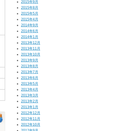
2015年9月
2015年8月
2015年5月
2015年4月
2014年9月
2014年6月
2014年1月
2013年12月
2013年11月
2013年10月
2013年9月
2013年8月
2013年7月
2013年6月
2013年5月
2013年4月
2013年3月
2013年2月
2013年1月
2012年12月
2012年11月
2012年10月
2012年9月