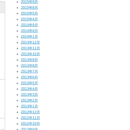
2015年9月
2015年8月
2015年5月
2015年4月
2014年9月
2014年6月
2014年1月
2013年12月
2013年11月
2013年10月
2013年9月
2013年8月
2013年7月
2013年6月
2013年5月
2013年4月
2013年3月
2013年2月
2013年1月
2012年12月
2012年11月
2012年10月
2012年9月