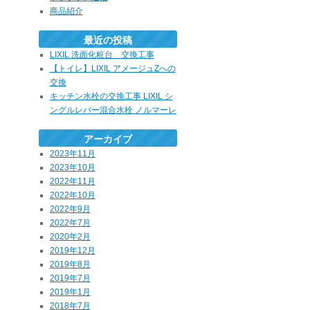
商品紹介
最近の投稿
LIXIL 洗面化粧台 交換工事
【トイレ】LIXIL アメージュZへの
交換
キッチン水栓の交換工事 LIXIL シ
ングルレバー混合水栓 ノルマーレ
アーカイブ
2023年11月
2023年10月
2022年11月
2022年10月
2022年9月
2022年7月
2020年2月
2019年12月
2019年8月
2019年7月
2019年1月
2018年7月