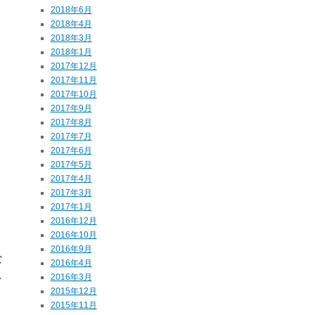
2018年6月
2018年4月
2018年3月
2018年1月
2017年12月
2017年11月
2017年10月
2017年9月
2017年8月
2017年7月
2017年6月
2017年5月
2017年4月
2017年3月
2017年1月
2016年12月
2016年10月
2016年9月
な
2016年4月
し
2016年3月
2015年12月
2015年11月