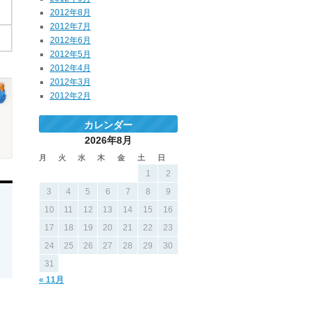
2012年8月
2012年7月
2012年6月
2012年5月
2012年4月
2012年3月
2012年2月
カレンダー
2026年8月
月
火
水
木
金
土
日
1
2
3
4
5
6
7
8
9
10
11
12
13
14
15
16
17
18
19
20
21
22
23
24
25
26
27
28
29
30
31
« 11月