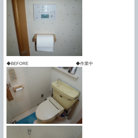
◆BEFORE ◆作業中