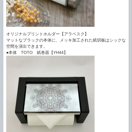
オリジナルプリントホルダー【アラベスク】
マットなブラックの本体に、メッキ加工された紙切板はシックな
空間を演出できます。
●本体 TOTO 紙巻器【YH44】