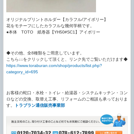
オリジナルプリントホルダー【カラフル/アイボリー】
花をモチーフにしたカラフルな幾何学柄です。
●本体 TOTO 紙巻器【YH50#SC1】アイボリー
◆その他、全8種類をご用意しています。
こちら↓↓をクリックして頂くと、リンク先でご覧いただけます◆
https://www.toraburan.com/shop/products/list.php?
category_id=695
お客様の蛇口・水栓・トイレ・給湯器・システムキッチン・コン
ロなどの交換、取替え工事、リフォームのご相談も承っておりま
す。
トラブラン通信販売事業部