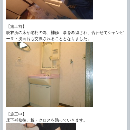
【施工前】
脱衣所の床が老朽の為、補修工事を希望され、合わせてシャンピ
ーヌ・洗面台も交換されることとなりました。
【施工中】
床下補修後、板・クロスを貼っていきます。