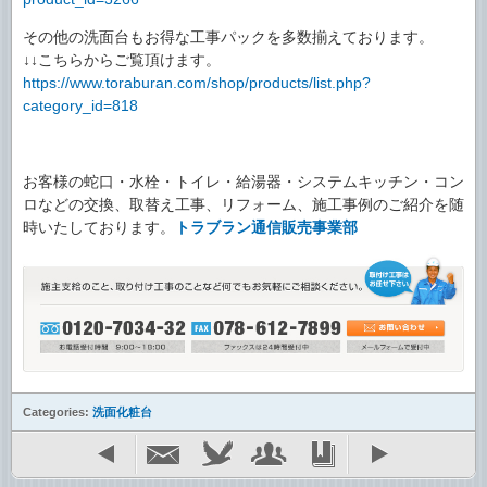
その他の洗面台もお得な工事パックを多数揃えております。
↓↓こちらからご覧頂けます。
https://www.toraburan.com/shop/products/list.php?
category_id=818
お客様の蛇口・水栓・トイレ・給湯器・システムキッチン・コン
ロなどの交換、取替え工事、リフォーム、施工事例のご紹介を随
時いたしております。
トラブラン通信販売事業部
Categories:
洗面化粧台