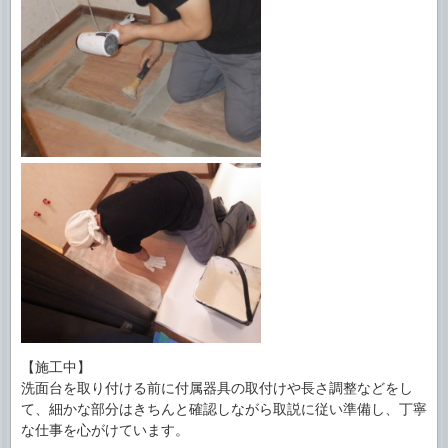
【施工中】
洗面台を取り付ける前に付属器具の取付けや長さ調整などをし
て、細かな部分はきちんと確認しながら取説に従い準備し、丁寧
な仕事を心がけています。