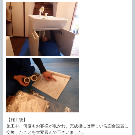
【施工後】
施工中、何度もお客様が覗かれ、完成後には新しい洗面台設置に
交換したことを大変喜んで下さいました。