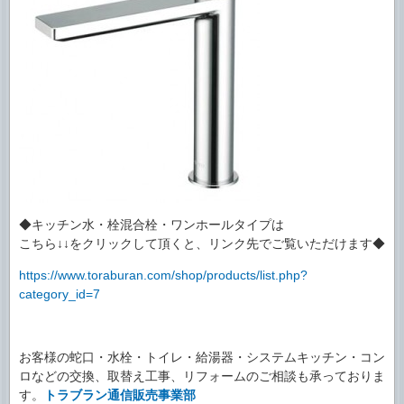
◆キッチン水・栓混合栓・ワンホールタイプは
こちら↓↓をクリックして頂くと、リンク先でご覧いただけます◆
https://www.toraburan.com/shop/products/list.php?
category_id=7
お客様の蛇口・水栓・トイレ・給湯器・システムキッチン・コン
ロなどの交換、取替え工事、リフォームのご相談も承っておりま
す。
トラブラン通信販売事業部