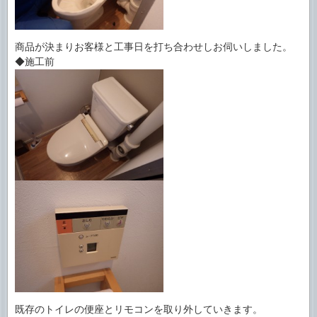
商品が決まりお客様と工事日を打ち合わせしお伺いしました。
◆施工前
既存のトイレの便座とリモコンを取り外していきます。